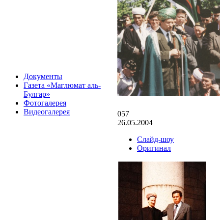
Документы
Газета «Маглюмат аль-
Булгар»
Фотогалерея
Видеогалерея
057
26.05.2004
Слайд-шоу
Оригинал