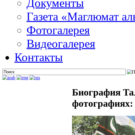
Документы
Газета «Маглюмат ал
Фотогалерея
Видеогалерея
Контакты
Биография Та
фотографиях: