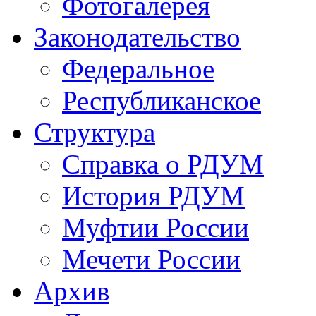
Фотогалерея
Законодательство
Федеральное
Республиканское
Структура
Справка о РДУМ
История РДУМ
Муфтии России
Мечети России
Архив