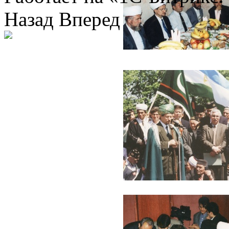
Назад
Вперед