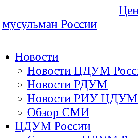
Цен
мусульман России
Новости
Новости ЦДУМ Росс
Новости РДУМ
Новости РИУ ЦДУМ 
Обзор СМИ
ЦДУМ России