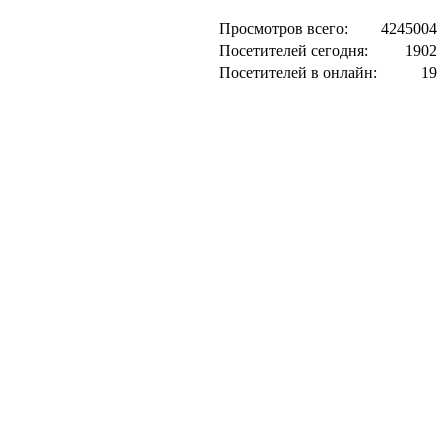
Просмотров всего:
4245004
Посетителей сегодня:
1902
Посетителей в онлайн:
19