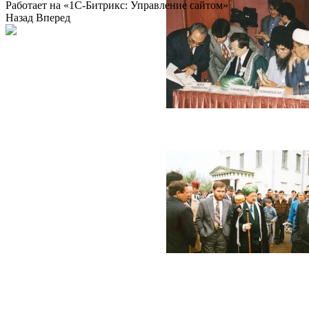
Работает на «1С-Битрикс: Управление сайтом»
Назад
Вперед