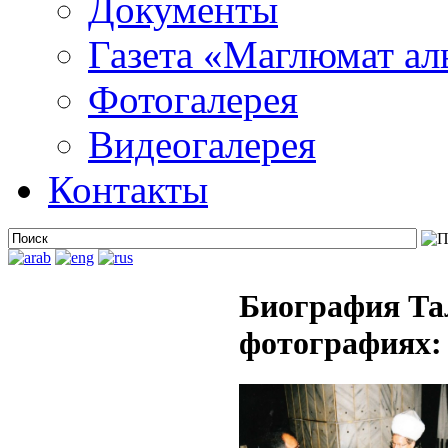
Документы
Газета «Маглюмат ал
Фотогалерея
Видеогалерея
Контакты
Биография Та
фотографиях: