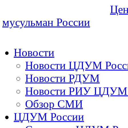
Цен
мусульман России
Новости
Новости ЦДУМ Росс
Новости РДУМ
Новости РИУ ЦДУМ 
Обзор СМИ
ЦДУМ России