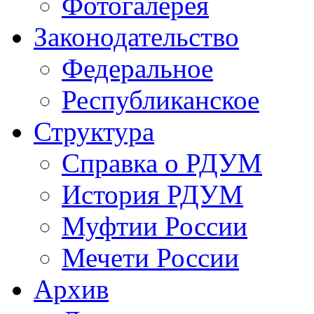
Фотогалерея
Законодательство
Федеральное
Республиканское
Структура
Справка о РДУМ
История РДУМ
Муфтии России
Мечети России
Архив