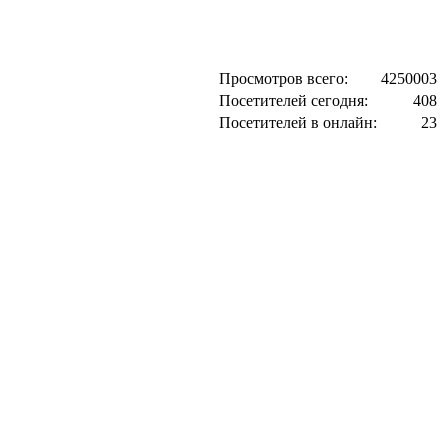
Просмотров всего:
4250003
Посетителей сегодня:
408
Посетителей в онлайн:
23