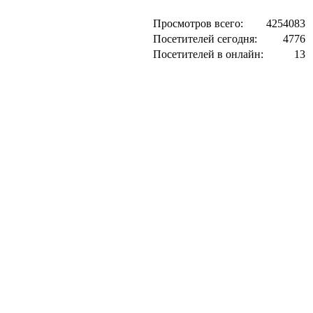
Просмотров всего:
4254083
Посетителей сегодня:
4776
Посетителей в онлайн:
13