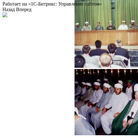
Работает на «1С-Битрикс: Управление сайтом»
Назад
Вперед