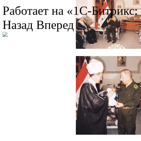
Работает на «1С-Битрикс:
Назад
Вперед