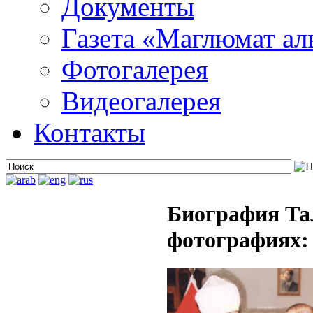
Документы
Газета «Маглюмат ал
Фотогалерея
Видеогалерея
Контакты
Биография Та
фотографиях: 