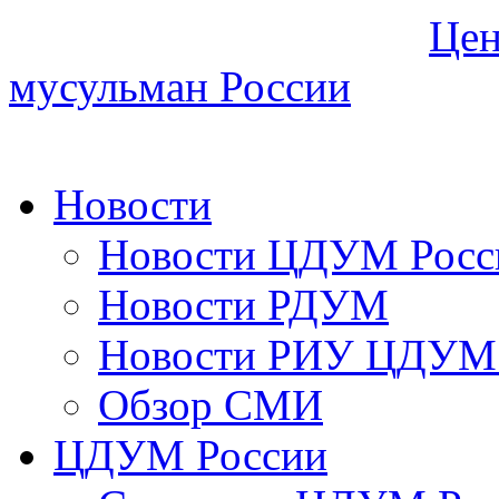
Цен
мусульман России
Новости
Новости ЦДУМ Росс
Новости РДУМ
Новости РИУ ЦДУМ 
Обзор СМИ
ЦДУМ России