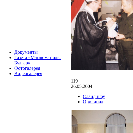
Документы
Газета «Маглюмат аль-
Булгар»
Фотогалерея
Видеогалерея
119
26.05.2004
Слайд-шоу
Оригинал