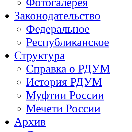
Фотогалерея
Законодательство
Федеральное
Республиканское
Структура
Справка о РДУМ
История РДУМ
Муфтии России
Мечети России
Архив