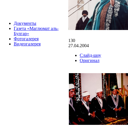
Документы
Газета «Маглюмат аль-
Булгар»
Фотогалерея
130
Видеогалерея
27.04.2004
Слайд-шоу
Оригинал