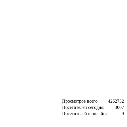
Просмотров всего:
4262732
Посетителей сегодня:
3007
Посетителей в онлайн:
9