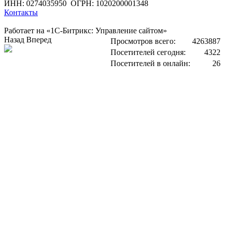
ИНН: 0274035950
ОГРН: 1020200001348
Контакты
Работает на «1С-Битрикс: Управление сайтом»
Назад
Вперед
Просмотров всего:
4263887
Посетителей сегодня:
4322
Посетителей в онлайн:
26