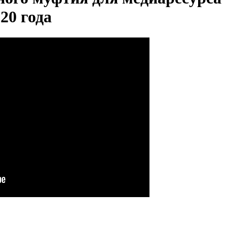
20 года