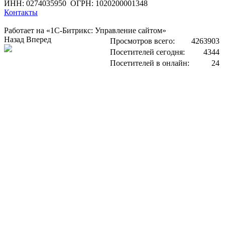
ИНН: 0274035950
ОГРН: 1020200001348
Контакты
Работает на «1С-Битрикс: Управление сайтом»
Назад
Вперед
Просмотров всего:
4263903
Посетителей сегодня:
4344
Посетителей в онлайн:
24