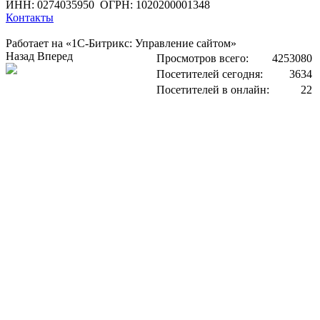
ИНН: 0274035950
ОГРН: 1020200001348
Контакты
Работает на «1С-Битрикс: Управление сайтом»
Назад
Вперед
Просмотров всего:
4253080
Посетителей сегодня:
3634
Посетителей в онлайн:
22