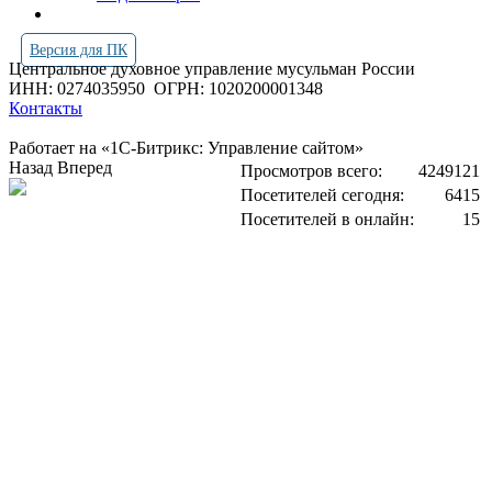
Версия для ПК
Центральное духовное управление мусульман России
ИНН: 0274035950
ОГРН: 1020200001348
Контакты
Работает на «1С-Битрикс: Управление сайтом»
Назад
Вперед
Просмотров всего:
4249121
Посетителей сегодня:
6415
Посетителей в онлайн:
15