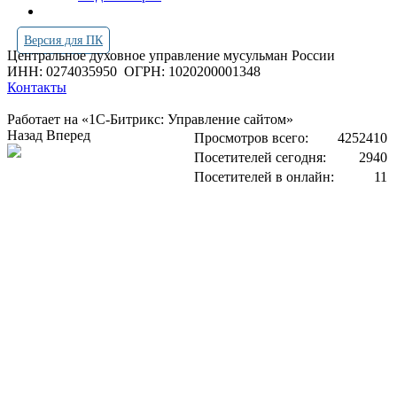
Версия для ПК
Центральное духовное управление мусульман России
ИНН: 0274035950
ОГРН: 1020200001348
Контакты
Работает на «1С-Битрикс: Управление сайтом»
Назад
Вперед
Просмотров всего:
4252410
Посетителей сегодня:
2940
Посетителей в онлайн:
11