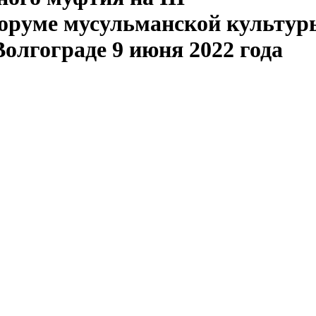
оруме мусульманской культур
олгограде 9 июня 2022 года