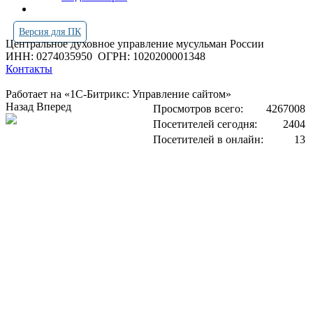
Версия для ПК
Центральное духовное управление мусульман России
ИНН: 0274035950
ОГРН: 1020200001348
Контакты
Работает на «1С-Битрикс: Управление сайтом»
Назад
Вперед
Просмотров всего:
4267008
Посетителей сегодня:
2404
Посетителей в онлайн:
13