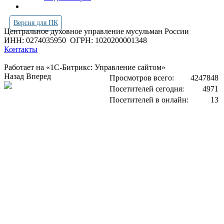
Версия для ПК
Центральное духовное управление мусульман России
ИНН: 0274035950
ОГРН: 1020200001348
Контакты
Работает на «1С-Битрикс: Управление сайтом»
Назад
Вперед
Просмотров всего:
4247848
Посетителей сегодня:
4971
Посетителей в онлайн:
13