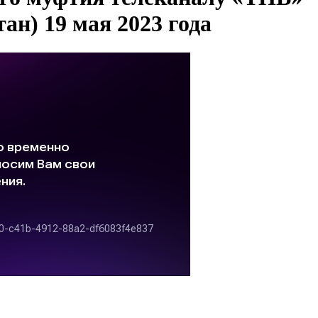
ан) 19 мая 2023 года