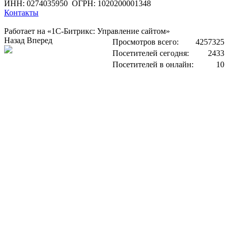
ИНН: 0274035950
ОГРН: 1020200001348
Контакты
Работает на «1С-Битрикс: Управление сайтом»
Назад
Вперед
Просмотров всего:
4257325
Посетителей сегодня:
2433
Посетителей в онлайн:
10