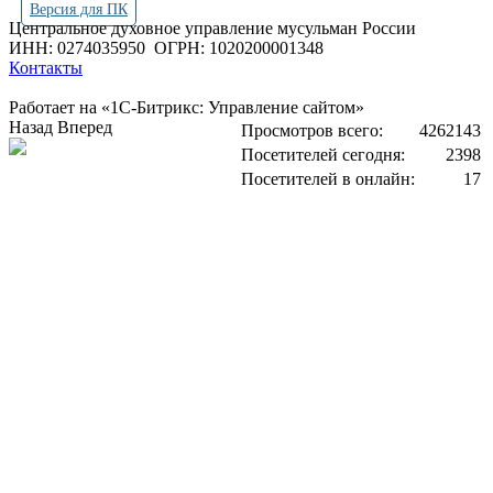
Версия для ПК
Центральное духовное управление мусульман России
ИНН: 0274035950
ОГРН: 1020200001348
Контакты
Работает на «1С-Битрикс: Управление сайтом»
Назад
Вперед
Просмотров всего:
4262143
Посетителей сегодня:
2398
Посетителей в онлайн:
17