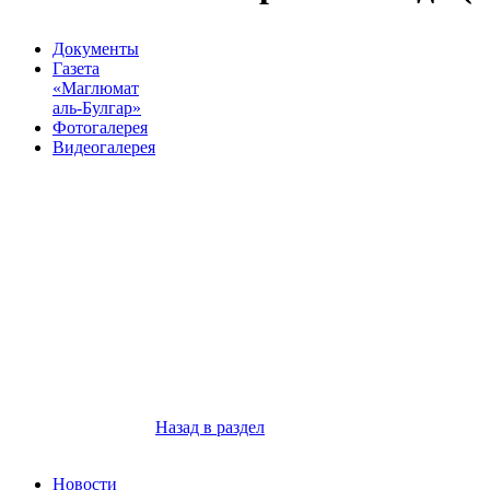
Документы
Газета
«Маглюмат
аль-Булгар»
Фотогалерея
Видеогалерея
Назад в раздел
Новости