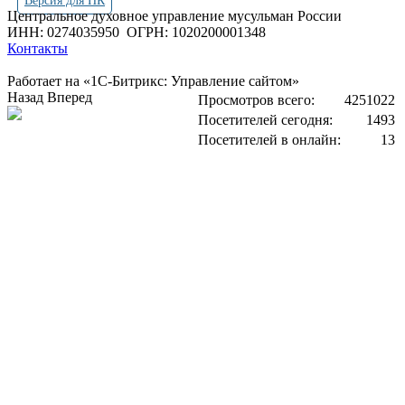
Версия для ПК
Центральное духовное управление мусульман России
ИНН: 0274035950
ОГРН: 1020200001348
Контакты
Работает на «1С-Битрикс: Управление сайтом»
Назад
Вперед
Просмотров всего:
4251022
Посетителей сегодня:
1493
Посетителей в онлайн:
13