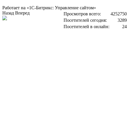
Работает на «1С-Битрикс: Управление сайтом»
Назад
Вперед
Просмотров всего:
4252750
Посетителей сегодня:
3289
Посетителей в онлайн:
24