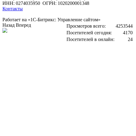
ИНН: 0274035950
ОГРН: 1020200001348
Контакты
Работает на «1С-Битрикс: Управление сайтом»
Назад
Вперед
Просмотров всего:
4253544
Посетителей сегодня:
4170
Посетителей в онлайн:
24