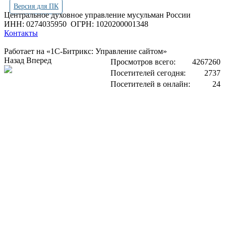
Версия для ПК
Центральное духовное управление мусульман России
ИНН: 0274035950
ОГРН: 1020200001348
Контакты
Работает на «1С-Битрикс: Управление сайтом»
Назад
Вперед
Просмотров всего:
4267260
Посетителей сегодня:
2737
Посетителей в онлайн:
24