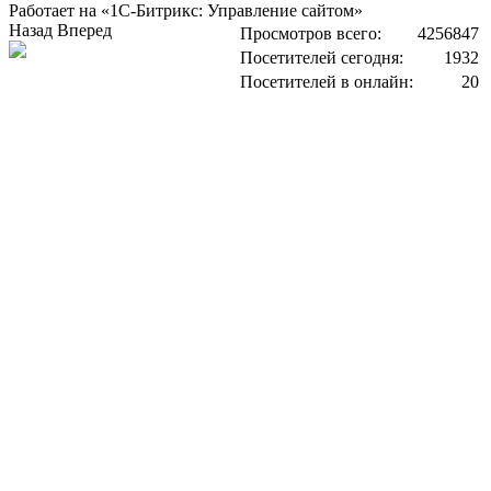
Работает на «1С-Битрикс: Управление сайтом»
Назад
Вперед
Просмотров всего:
4256847
Посетителей сегодня:
1932
Посетителей в онлайн:
20