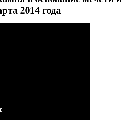
арта 2014 года