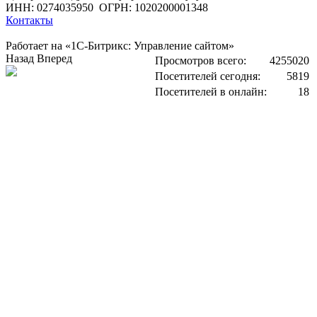
ИНН: 0274035950
ОГРН: 1020200001348
Контакты
Работает на «1С-Битрикс: Управление сайтом»
Назад
Вперед
Просмотров всего:
4255020
Посетителей сегодня:
5819
Посетителей в онлайн:
18