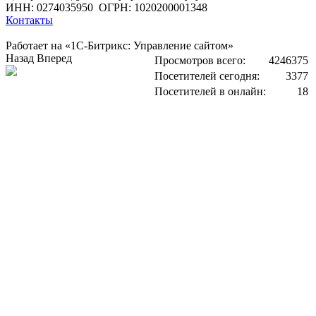
ИНН: 0274035950
ОГРН: 1020200001348
Контакты
Работает на «1С-Битрикс: Управление сайтом»
Назад
Вперед
Просмотров всего:
4246375
Посетителей сегодня:
3377
Посетителей в онлайн:
18