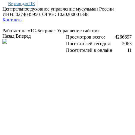
Версия для ПК
Центральное духовное управление мусульман России
ИНН: 0274035950
ОГРН: 1020200001348
Контакты
Работает на «1С-Битрикс: Управление сайтом»
Назад
Вперед
Просмотров всего:
4266697
Посетителей сегодня:
2063
Посетителей в онлайн:
11