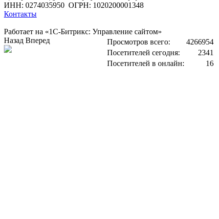
ИНН: 0274035950
ОГРН: 1020200001348
Контакты
Работает на «1С-Битрикс: Управление сайтом»
Назад
Вперед
Просмотров всего:
4266954
Посетителей сегодня:
2341
Посетителей в онлайн:
16