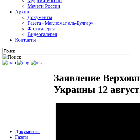
Муфтии России
Мечети России
Архив
Документы
Газета «Маглюмат аль-Булгар»
Фотогалерея
Видеогалерея
Контакты
Заявление Верховн
Украины 12 август
Документы
Газета