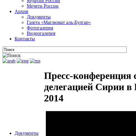
Муфтии России
Мечети России
Архив
Документы
Газета «Маглюмат аль-Булгар»
Фотогалерея
Видеогалерея
Контакты
Пресс-конференция 
делегацией Сирии в
2014
Документы