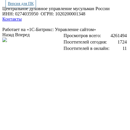
Версия для ПК
Центральное духовное управление мусульман России
ИНН: 0274035950
ОГРН: 1020200001348
Контакты
Работает на «1С-Битрикс: Управление сайтом»
Назад
Вперед
Просмотров всего:
4261494
Посетителей сегодня:
1724
Посетителей в онлайн:
11