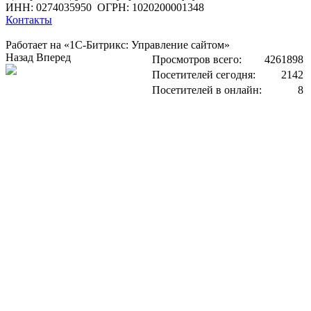
ИНН: 0274035950
ОГРН: 1020200001348
Контакты
Работает на «1С-Битрикс: Управление сайтом»
Назад
Вперед
Просмотров всего:
4261898
Посетителей сегодня:
2142
Посетителей в онлайн:
8