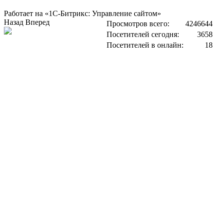
Работает на «1С-Битрикс: Управление сайтом»
Назад
Вперед
Просмотров всего:
4246644
Посетителей сегодня:
3658
Посетителей в онлайн:
18