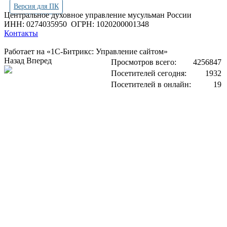
Версия для ПК
Центральное духовное управление мусульман России
ИНН: 0274035950
ОГРН: 1020200001348
Контакты
Работает на «1С-Битрикс: Управление сайтом»
Назад
Вперед
Просмотров всего:
4256847
Посетителей сегодня:
1932
Посетителей в онлайн:
19