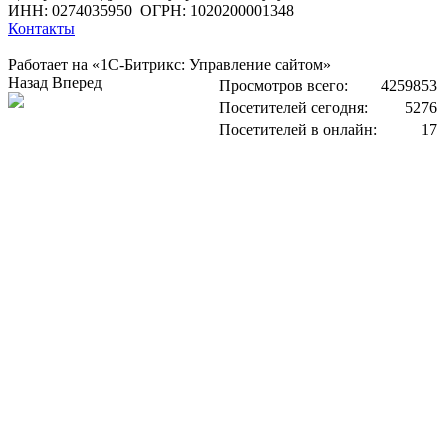
ИНН: 0274035950
ОГРН: 1020200001348
Контакты
Работает на «1С-Битрикс: Управление сайтом»
Назад
Вперед
Просмотров всего:
4259853
Посетителей сегодня:
5276
Посетителей в онлайн:
17