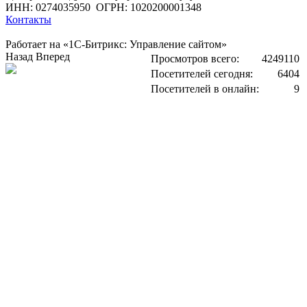
ИНН: 0274035950
ОГРН: 1020200001348
Контакты
Работает на «1С-Битрикс: Управление сайтом»
Назад
Вперед
Просмотров всего:
4249110
Посетителей сегодня:
6404
Посетителей в онлайн:
9