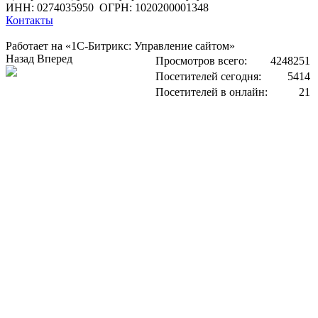
ИНН: 0274035950
ОГРН: 1020200001348
Контакты
Работает на «1С-Битрикс: Управление сайтом»
Назад
Вперед
Просмотров всего:
4248251
Посетителей сегодня:
5414
Посетителей в онлайн:
21