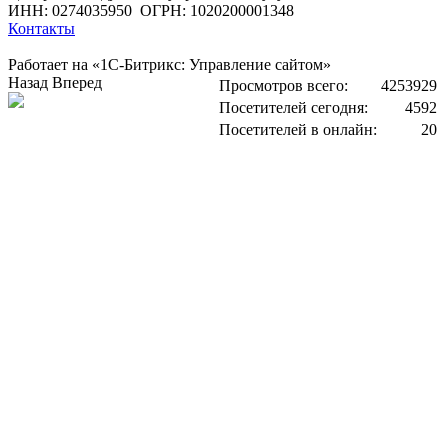
ИНН: 0274035950
ОГРН: 1020200001348
Контакты
Работает на «1С-Битрикс: Управление сайтом»
Назад
Вперед
Просмотров всего:
4253929
Посетителей сегодня:
4592
Посетителей в онлайн:
20