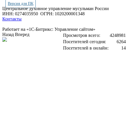
Версия для ПК
Центральное духовное управление мусульман России
ИНН: 0274035950
ОГРН: 1020200001348
Контакты
Работает на «1С-Битрикс: Управление сайтом»
Назад
Вперед
Просмотров всего:
4248981
Посетителей сегодня:
6264
Посетителей в онлайн:
14