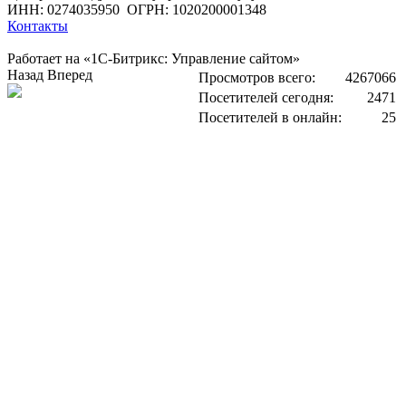
ИНН: 0274035950
ОГРН: 1020200001348
Контакты
Работает на «1С-Битрикс: Управление сайтом»
Назад
Вперед
Просмотров всего:
4267066
Посетителей сегодня:
2471
Посетителей в онлайн:
25