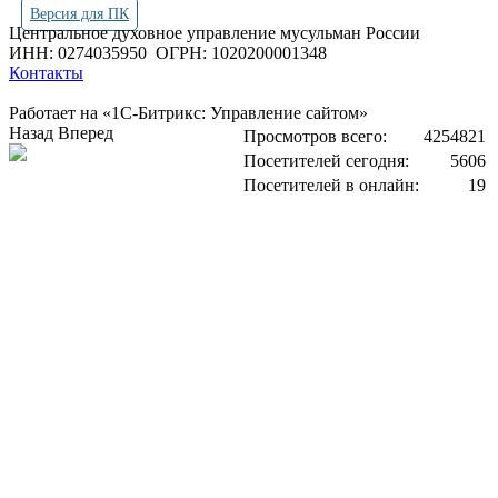
Версия для ПК
Центральное духовное управление мусульман России
ИНН: 0274035950
ОГРН: 1020200001348
Контакты
Работает на «1С-Битрикс: Управление сайтом»
Назад
Вперед
Просмотров всего:
4254821
Посетителей сегодня:
5606
Посетителей в онлайн:
19