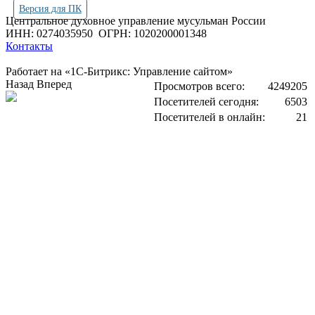
Версия для ПК
Центральное духовное управление мусульман России
ИНН: 0274035950
ОГРН: 1020200001348
Контакты
Работает на «1С-Битрикс: Управление сайтом»
Назад
Вперед
Просмотров всего:
4249205
Посетителей сегодня:
6503
Посетителей в онлайн:
21