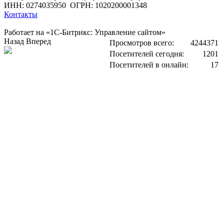
ИНН: 0274035950
ОГРН: 1020200001348
Контакты
Работает на «1С-Битрикс: Управление сайтом»
Назад
Вперед
Просмотров всего:
4244371
Посетителей сегодня:
1201
Посетителей в онлайн:
17