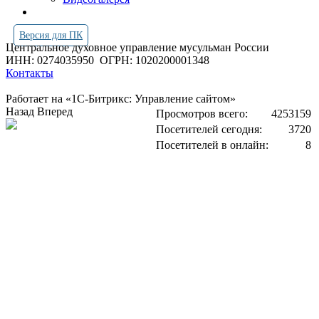
Версия для ПК
Центральное духовное управление мусульман России
ИНН: 0274035950
ОГРН: 1020200001348
Контакты
Работает на «1С-Битрикс: Управление сайтом»
Назад
Вперед
Просмотров всего:
4253159
Посетителей сегодня:
3720
Посетителей в онлайн:
8