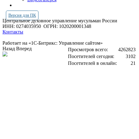
Версия для ПК
Центральное духовное управление мусульман России
ИНН: 0274035950
ОГРН: 1020200001348
Контакты
Работает на «1С-Битрикс: Управление сайтом»
Назад
Вперед
Просмотров всего:
4262823
Посетителей сегодня:
3102
Посетителей в онлайн:
21