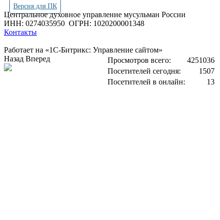
Версия для ПК
Центральное духовное управление мусульман России
ИНН: 0274035950
ОГРН: 1020200001348
Контакты
Работает на «1С-Битрикс: Управление сайтом»
Назад
Вперед
Просмотров всего:
4251036
Посетителей сегодня:
1507
Посетителей в онлайн:
13