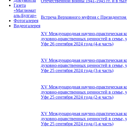
Документы
Отечественной войны 1941-1945 гг. и в тыл
Газета
«Маглюмат
аль-Булгар»
Встреча Верховного муфтия с Президентом
Фотогалерея
Видеогалерея
XV Международная научно-практическая к
духовно-нравственных ценностей в семье, 
Уфе 26 сентября 2024 года (4-я часть)
XV Международная научно-практическая к
духовно-нравственных ценностей в семье, 
Уфе 25 сентября 2024 года (3-я часть)
XV Международная научно-практическая к
духовно-нравственных ценностей в семье, 
Уфе 25 сентября 2024 года (2-я часть)
XV Международная научно-практическая к
духовно-нравственных ценностей в семье, 
Уфе 25 сентября 2024 года (1-я часть)