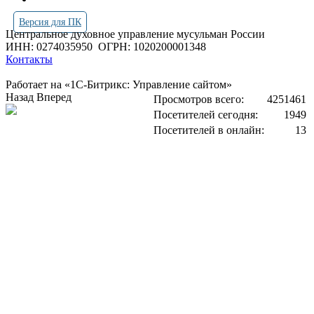
Версия для ПК
Центральное духовное управление мусульман России
ИНН: 0274035950
ОГРН: 1020200001348
Контакты
Работает на «1С-Битрикс: Управление сайтом»
Назад
Вперед
Просмотров всего:
4251461
Посетителей сегодня:
1949
Посетителей в онлайн:
13