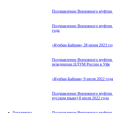
Поздравление Верховного муфтия с
Поздравление Верховного муфтия с
года
«Курбан-Байрам» 28 июня 2023 го
Поздравление Верховного муфтия 
резиденции ЦДУМ России в Уфе
«Курбан-Байрам» 9 июля 2022 год
Поздравление Верховного муфтия 
русском языке) 8 июля 2022 года
Поздравление Верховного муфтия 
Документы