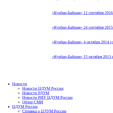
«Курбан-Байрам» 12 сентября 201
«Курбан-Байрам» 24 сентября 201
«Курбан-Байрам» 4 октября 2014 
«Курбан-Байрам» 15 октября 2013
Новости
Новости ЦДУМ России
Новости РДУМ
Новости РИУ ЦДУМ России
Обзор СМИ
ЦДУМ России
Справка о ЦДУМ России