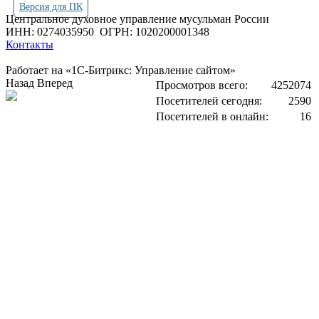
Версия для ПК
Центральное духовное управление мусульман России
ИНН: 0274035950
ОГРН: 1020200001348
Контакты
Работает на «1С-Битрикс: Управление сайтом»
Назад
Вперед
Просмотров всего:
4252074
Посетителей сегодня:
2590
Посетителей в онлайн:
16