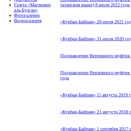
татарском языке) 8 июля 2022 года
Газета «Маглюмат
аль-Булгар»
Фотогалерея
Видеогалерея
«Курбан-Байрам» 20 июля 2021 го
«Курбан-Байрам» 31 июля 2020 го
Поздравление Верховного муфтия с
Поздравление Верховного муфтия с
года
«Курбан-Байрам» 11 августа 2019
«Курбан-Байрам» 21 августа 2018
«Курбан-Байрам» 1 сентября 2017