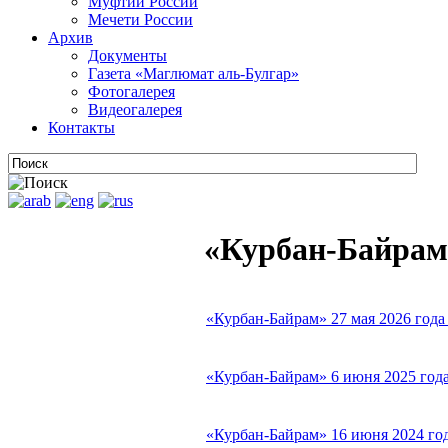
Муфтии России
Мечети России
Архив
Документы
Газета «Маглюмат аль-Булгар»
Фотогалерея
Видеогалерея
Контакты
«Курбан-Байрам
«Курбан-Байрам» 27 мая 2026 год
«Курбан-Байрам» 6 июня 2025 год
«Курбан-Байрам» 16 июня 2024 го