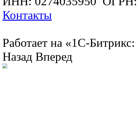
ИНН: 0274035950
ОГРН:
Контакты
Работает на «1С-Битрикс:
Назад
Вперед