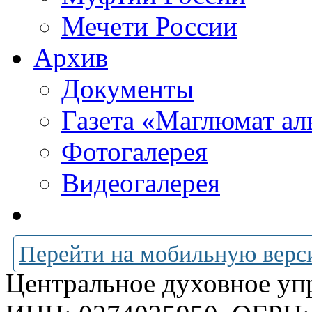
Мечети России
Архив
Документы
Газета «Маглюмат ал
Фотогалерея
Видеогалерея
Перейти на мобильную верс
Центральное духовное уп