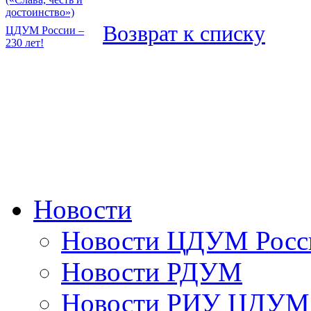
достоинство»)
Возврат к списку
ЦДУМ России –
230 лет!
Новости
Новости ЦДУМ Росс
Новости РДУМ
Новости РИУ ЦДУМ 