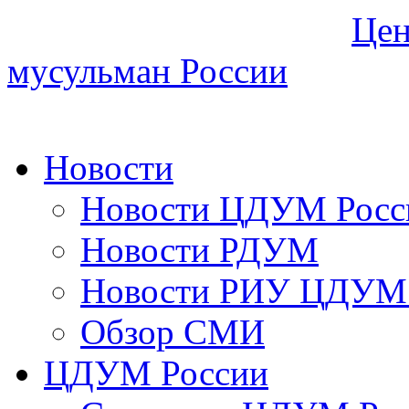
Цен
мусульман России
Новости
Новости ЦДУМ Росс
Новости РДУМ
Новости РИУ ЦДУМ 
Обзор СМИ
ЦДУМ России