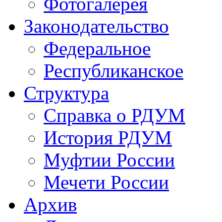
Фотогалерея
Законодательство
Федеральное
Республиканское
Структура
Справка о РДУМ
История РДУМ
Муфтии России
Мечети России
Архив