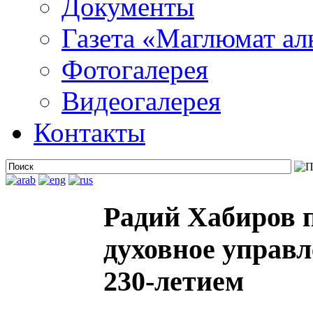
Документы
Газета «Маглюмат ал
Фотогалерея
Видеогалерея
Контакты
Радий Хабиров 
духовное управл
230-летием